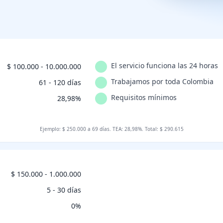
El servicio funciona las 24 horas
$ 100.000 - 10.000.000
Trabajamos por toda Colombia
n
61 - 120 días
Requisitos mínimos
28,98%
Ejemplo: $ 250.000 a 69 días. TEA: 28,98%. Total: $ 290.615
$ 150.000 - 1.000.000
n
5 - 30 días
0%