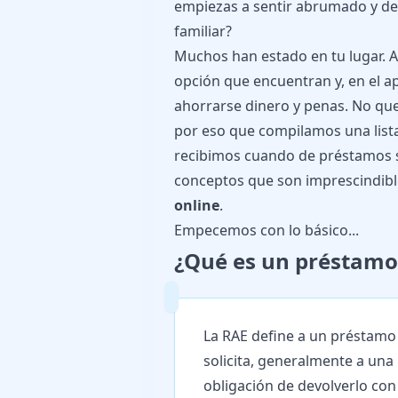
empiezas a sentir abrumado y de
familiar?
Muchos han estado en tu lugar. 
opción que encuentran y, en el a
ahorrarse dinero y penas. No que
por eso que compilamos una list
recibimos cuando de préstamos s
conceptos que son imprescindibl
online
.
Empecemos con lo básico...
¿Qué es un préstamo
La RAE define a un préstamo
solicita, generalmente a una 
obligación de devolverlo con 