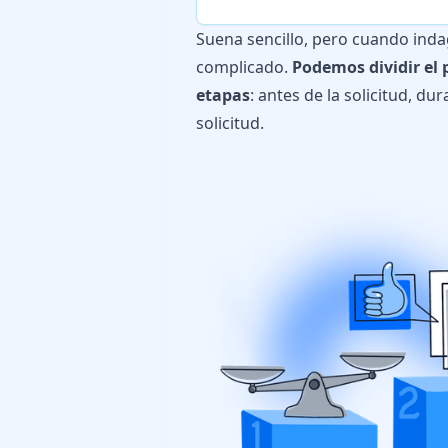
Suena sencillo, pero cuando ind
complicado.
Podemos dividir el
etapas
: antes de la solicitud, dur
solicitud.