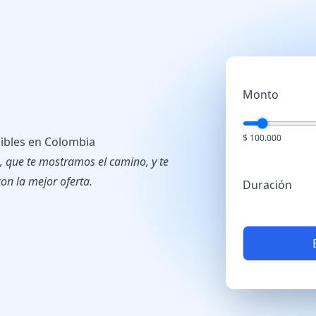
Monto
$ 100.000
ibles en Colombia
 que te mostramos el camino, y te
on la mejor oferta.
Duración