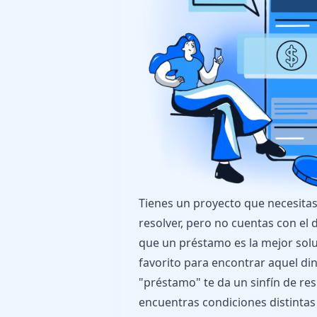
Tienes un proyecto que necesita
resolver, pero no cuentas con el 
que un préstamo es la mejor soluc
favorito para encontrar aquel din
"préstamo" te da un sinfín de res
encuentras condiciones distinta