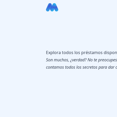
Explora todos los préstamos dispon
Son muchos, ¿verdad? No te preocupes,
contamos todos los secretos para dar c