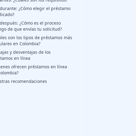
 durante: ¿Cómo elegir el préstamo
dicado?
 después: ¿Cómo es el proceso
ego de que envías tu solicitud?
les son los tipos de préstamos más
ulares en Colombia?
ajas y desventajas de los
tamos en línea
enes ofrecen préstamos en línea
Colombia?
stras recomendaciones