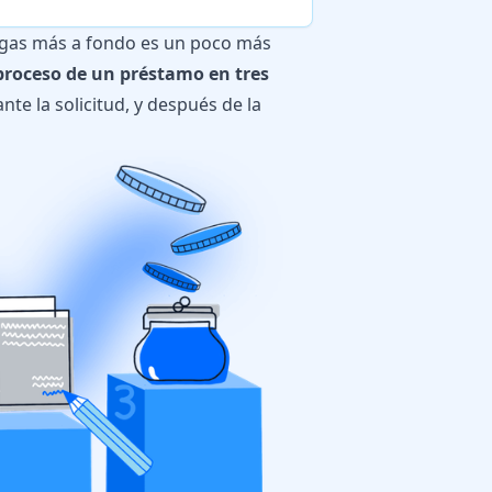
agas más a fondo es un poco más
 proceso de un préstamo en
tres
ante la solicitud, y después de la