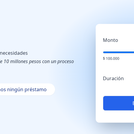
Monto
 necesidades
$ 100.000
 10 millones pesos con un proceso
Duración
os ningún préstamo