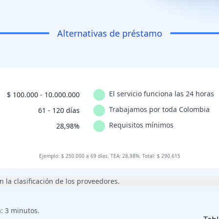
Alternativas de préstamo
El servicio funciona las 24 horas
$ 100.000 - 10.000.000
Trabajamos por toda Colombia
n
61 - 120 días
Requisitos mínimos
28,98%
Ejemplo: $ 250.000 a 69 días. TEA: 28,98%. Total: $ 290.615
 la clasificación de los proveedores.
: 3 minutos.