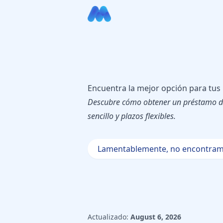
Encuentra la mejor opción para tus
Descubre cómo obtener un préstamo de
sencillo y plazos flexibles.
Lamentablemente, no encontram
Actualizado:
August 6, 2026