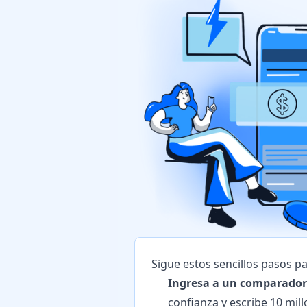
Sigue estos sencillos pasos 
Ingresa a un comparador 
confianza y escribe 10 mill