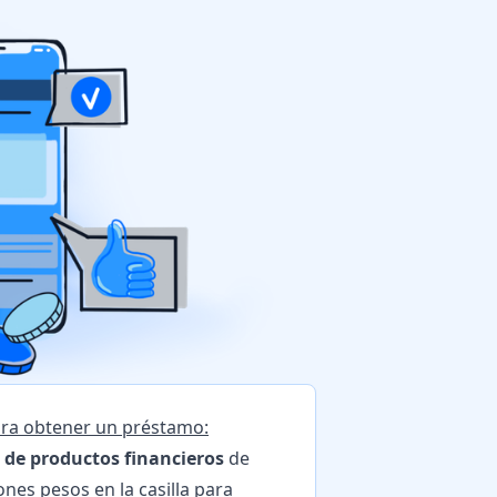
para obtener un préstamo:
de productos financieros
de
ones pesos en la casilla para