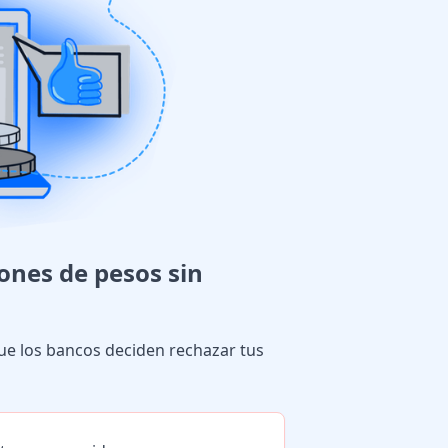
ones de pesos sin
que los bancos deciden rechazar tus