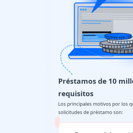
Préstamos de 10 mill
requisitos
Los principales motivos por los 
solicitudes de préstamo son: