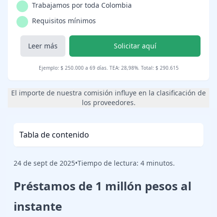
Trabajamos por toda Colombia
Requisitos mínimos
Leer más
Solicitar aquí
Ejemplo: $ 250.000 a 69 días. TEA: 28,98%. Total: $ 290.615
El importe de nuestra comisión influye en la clasificación de
los proveedores.
Tabla de contenido
24 de sept de 2025
•
Tiempo de lectura: 4 minutos.
Préstamos de 1 millón pesos al
instante