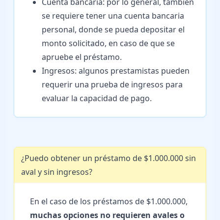
Cuenta bancaria: por lo general, también
se requiere tener una cuenta bancaria
personal, donde se pueda depositar el
monto solicitado, en caso de que se
apruebe el préstamo.
Ingresos: algunos prestamistas pueden
requerir una prueba de ingresos para
evaluar la capacidad de pago.
¿Puedo obtener un préstamo de $1.000.000 sin
aval y sin ingresos?
En el caso de los préstamos de $1.000.000,
muchas opciones no requieren avales o