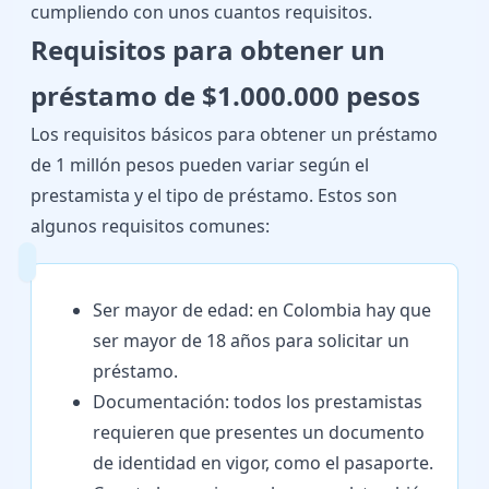
cumpliendo con unos cuantos requisitos.
Requisitos para obtener un
préstamo de $1.000.000 pesos
Los requisitos básicos para obtener un préstamo
de 1 millón pesos pueden variar según el
prestamista y el tipo de préstamo. Estos son
algunos requisitos comunes:
Ser mayor de edad: en Colombia hay que
ser mayor de 18 años para solicitar un
préstamo.
Documentación: todos los prestamistas
requieren que presentes un documento
de identidad en vigor, como el pasaporte.