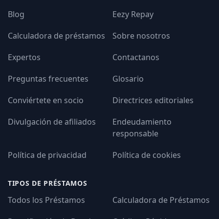
Blog
Eezy Repay
Calculadora de préstamos
Sobre nosotros
Expertos
Contactanos
Preguntas frecuentes
Glosario
Conviértete en socio
Directrices editoriales
Divulgación de afiliados
Endeudamiento
responsable
Política de privacidad
Política de cookies
TIPOS DE PRÉSTAMOS
Todos los Préstamos
Calculadora de Préstamos