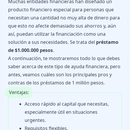
Muchas entidades financieras han diseñado un
producto financiero especial para personas que
necesitan una cantidad no muy alta de dinero para
que esto no afecte demasiado sus ahorros y, aún
así, puedan utilizar la financiación como una
solución a sus necesidades. Se trata del
préstamo
de $1.000.000 pesos
.
A continuación, te mostraremos todo lo que debes
saber acerca de este tipo de ayuda financiera, pero
antes, veamos cuáles son los principales pros y
contras de los préstamos de 1 millón pesos.
Ventajas:
Acceso rápido al capital que necesitas,
especialmente útil en situaciones
urgentes.
Requisitos flexibles.