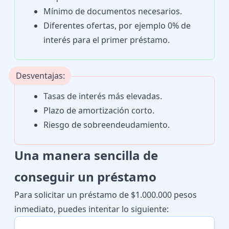
Mínimo de documentos necesarios.
Diferentes ofertas, por ejemplo 0% de
interés para el primer préstamo.
Desventajas:
Tasas de interés más elevadas.
Plazo de amortización corto.
Riesgo de sobreendeudamiento.
Una manera sencilla de
conseguir un préstamo
Para solicitar un préstamo de $1.000.000 pesos
inmediato, puedes intentar lo siguiente: