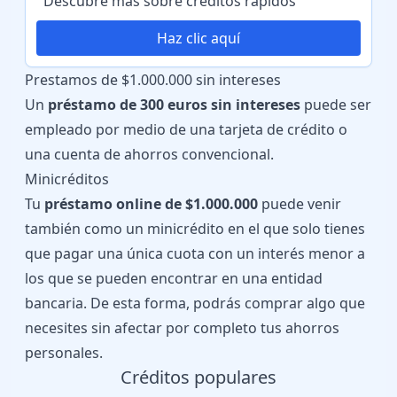
Descubre más sobre créditos rápidos
Haz clic aquí
Prestamos de $1.000.000 sin intereses
Un
préstamo de 300 euros sin intereses
puede ser
empleado por medio de una tarjeta de crédito o
una cuenta de ahorros convencional.
Minicréditos
Tu
préstamo online de $1.000.000
puede venir
también como un minicrédito en el que solo tienes
que pagar una única cuota con un interés menor a
los que se pueden encontrar en una entidad
bancaria. De esta forma, podrás comprar algo que
necesites sin afectar por completo tus ahorros
personales.
Créditos populares