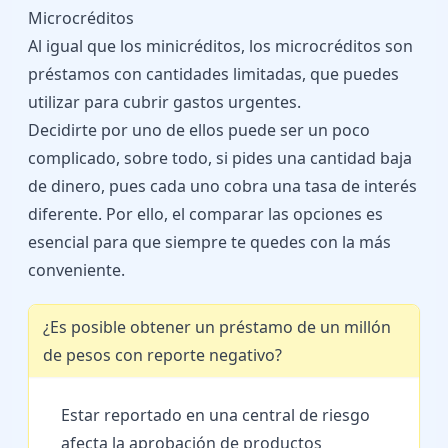
Microcréditos
Al igual que los minicréditos, los microcréditos son
préstamos con cantidades limitadas, que puedes
utilizar para cubrir gastos urgentes.
Decidirte por uno de ellos puede ser un poco
complicado, sobre todo, si pides una cantidad baja
de dinero, pues cada uno cobra una tasa de interés
diferente. Por ello, el comparar las opciones es
esencial para que siempre te quedes con la más
conveniente.
¿Es posible obtener un préstamo de un millón
de pesos con reporte negativo?
Estar reportado en una central de riesgo
afecta la aprobación de productos