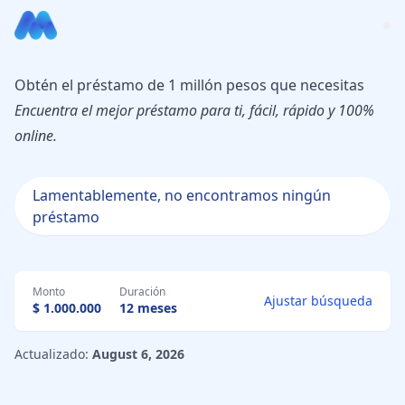
Obtén el préstamo de 1 millón pesos que necesitas
Encuentra el mejor préstamo para ti, fácil, rápido y 100%
online.
Lamentablemente, no encontramos ningún
préstamo
Monto
Duración
Ajustar búsqueda
$ 1.000.000
12 meses
Actualizado:
August 6, 2026