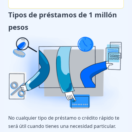
Tipos de préstamos de 1 millón
pesos
No cualquier tipo de préstamo o crédito rápido te
será útil cuando tienes una necesidad particular.