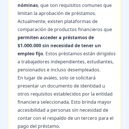
nóminas
, que son requisitos comunes que
limitan la aprobación de préstamos.
Actualmente, existen plataformas de
comparación de productos financieros que
permiten acceder a préstamos de
$1.000.000 sin necesidad de tener un
empleo fijo
. Estos préstamos están dirigidos
a trabajadores independientes, estudiantes,
pensionados e incluso desempleados.
En lugar de avales, solo se solicitará
presentar un documento de identidad u
otros requisitos establecidos por la entidad
financiera seleccionada. Esto brinda mayor
accesibilidad a personas sin necesidad de
contar con el respaldo de un tercero para el
pago del préstamo.