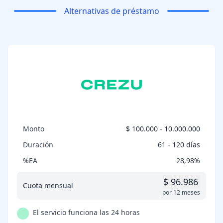
Alternativas de préstamo
Monto
$ 100.000 - 10.000.000
Duración
61 - 120 días
%EA
28,98%
$ 96.986
Cuota mensual
por 12 meses
El servicio funciona las 24 horas