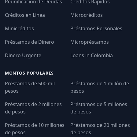
Reunificación de Deudas
Créditos Rápidos
Créditos en Línea
Microcréditos
Minicréditos
Préstamos Personales
Préstamos de Dinero
Micropréstamos
Dinero Urgente
Loans in Colombia
MONTOS POPULARES
Préstamos de 500 mil
Préstamos de 1 millón de
pesos
pesos
Préstamos de 2 millones
Préstamos de 5 millones
de pesos
de pesos
Préstamos de 10 millones
Préstamos de 20 millones
de pesos
de pesos