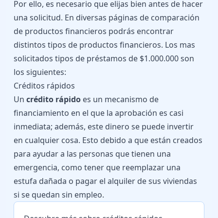
Por ello, es necesario que elijas bien antes de hacer
una solicitud. En diversas páginas de comparación
de productos financieros podrás encontrar
distintos tipos de productos financieros. Los mas
solicitados tipos de préstamos de $1.000.000 son
los siguientes:
Créditos rápidos
Un
crédito rápido
es un mecanismo de
financiamiento en el que la aprobación es casi
inmediata; además, este dinero se puede invertir
en cualquier cosa. Esto debido a que están creados
para ayudar a las personas que tienen una
emergencia, como tener que reemplazar una
estufa dañada o pagar el alquiler de sus viviendas
si se quedan sin empleo.