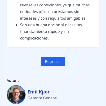
revisar las condiciones, ya que muchas
entidades ofrecen préstamos sin
intereses y con requisitos amigables.
Son una buena opción si necesitas
financiamiento rápido y sin
complicaciones.
Regresar
Autor :
Emil Kjær
Gerente General