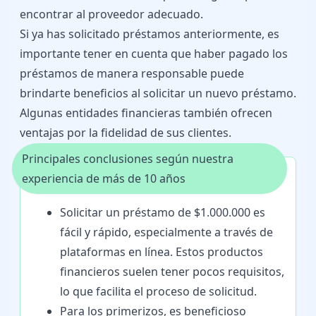
encontrar al proveedor adecuado.
Si ya has solicitado préstamos anteriormente, es
importante tener en cuenta que haber pagado los
préstamos de manera responsable puede
brindarte beneficios al solicitar un nuevo préstamo.
Algunas entidades financieras también ofrecen
ventajas por la fidelidad de sus clientes.
Principales conclusiones según nuestra
experiencia de más de 10 años
Solicitar un préstamo de $1.000.000 es
fácil y rápido, especialmente a través de
plataformas en línea. Estos productos
financieros suelen tener pocos requisitos,
lo que facilita el proceso de solicitud.
Para los primerizos, es beneficioso