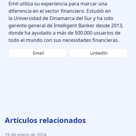
Emil utiliza su experiencia para marcar una
diferencia en el sector financiero. Estudió en
la Universidad de Dinamarca del Sur y ha sido
gerente general de Intelligent Banker desde 2013,
donde ha ayudado a más de 500.000 usuarios de
todo el mundo con sus necesidades financieras.
Email
LinkedIn
Artículos relacionados
29 de enero de 2024