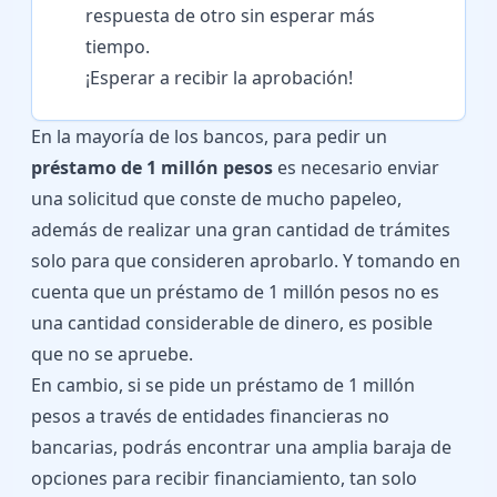
respuesta de otro sin esperar más
tiempo.
¡Esperar a recibir la aprobación!
En la mayoría de los bancos, para pedir un
préstamo de 1 millón pesos
es necesario enviar
una solicitud que conste de mucho papeleo,
además de realizar una gran cantidad de trámites
solo para que consideren aprobarlo. Y tomando en
cuenta que un préstamo de 1 millón pesos no es
una cantidad considerable de dinero, es posible
que no se apruebe.
En cambio, si se pide un préstamo de 1 millón
pesos a través de entidades financieras no
bancarias, podrás encontrar una amplia baraja de
opciones para recibir financiamiento, tan solo