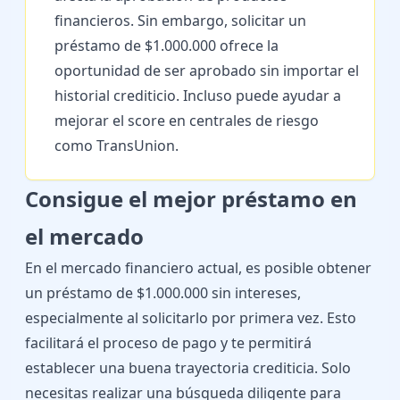
financieros. Sin embargo, solicitar un
préstamo de $1.000.000 ofrece la
oportunidad de ser aprobado sin importar el
historial crediticio. Incluso puede ayudar a
mejorar el score en centrales de riesgo
como TransUnion.
Consigue el mejor préstamo en
el mercado
En el mercado financiero actual, es posible obtener
un préstamo de $1.000.000 sin intereses,
especialmente al solicitarlo por primera vez. Esto
facilitará el proceso de pago y te permitirá
establecer una buena trayectoria crediticia. Solo
necesitas realizar una búsqueda diligente para