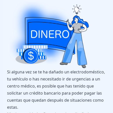
Si alguna vez se te ha dañado un electrodoméstico,
tu vehículo o has necesitado ir de urgencias a un
centro médico, es posible que has tenido que
solicitar un crédito bancario para poder pagar las
cuentas que quedan después de situaciones como
estas.