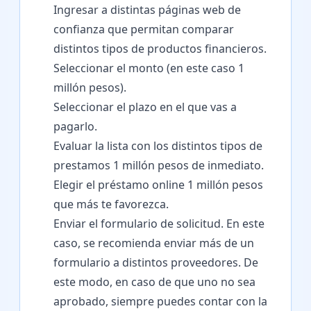
Ingresar a distintas páginas web de
confianza que permitan comparar
distintos tipos de productos financieros.
Seleccionar el monto (en este caso 1
millón pesos).
Seleccionar el plazo en el que vas a
pagarlo.
Evaluar la lista con los distintos tipos de
prestamos 1 millón pesos de inmediato.
Elegir el préstamo online 1 millón pesos
que más te favorezca.
Enviar el formulario de solicitud. En este
caso, se recomienda enviar más de un
formulario a distintos proveedores. De
este modo, en caso de que uno no sea
aprobado, siempre puedes contar con la