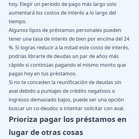
hoy. Elegir un período de pago más largo solo
aumentará los costos de interés a lo largo del
tiempo.
Algunos tipos de préstamos personales pueden
tener una tasa de interés de bien por encima del 24
%. Si logras reducir a la mitad este costo de interés,
podrías librarte de deudas un par de años más
rápido si continúas pagando el mismo monto que
pagas hoy en tus préstamos.
Si no te conceden la reunificación de deudas sin
aval debido a puntajes de crédito negativos o
ingresos demasiado bajos, puede ser una opción
buscar un co-deudor, o intentar solicitar con aval.
Prioriza pagar los préstamos en
lugar de otras cosas