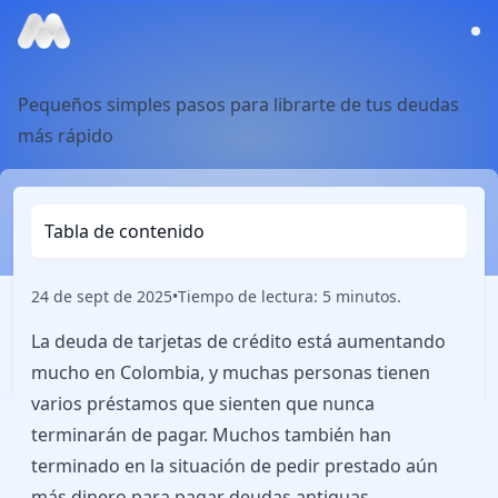
Pequeños simples pasos para librarte de tus deudas
más rápido
Tabla de contenido
24 de sept de 2025
•
Tiempo de lectura: 5 minutos.
La deuda de tarjetas de crédito está aumentando
mucho en Colombia, y muchas personas tienen
varios préstamos que sienten que nunca
terminarán de pagar. Muchos también han
terminado en la situación de pedir prestado aún
más dinero para pagar deudas antiguas,