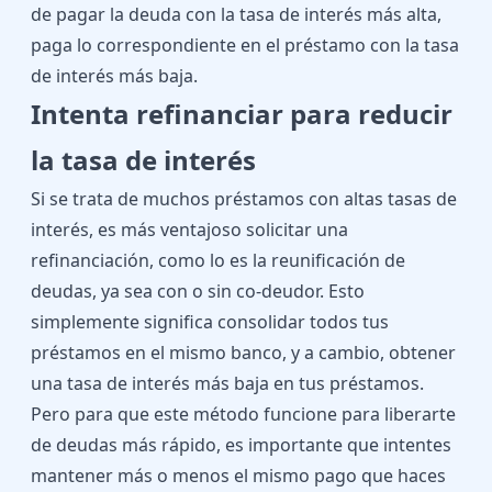
de pagar la deuda con la tasa de interés más alta,
paga lo correspondiente en el préstamo con la tasa
de interés más baja.
Intenta refinanciar para reducir
la tasa de interés
Si se trata de muchos préstamos con altas tasas de
interés, es más ventajoso solicitar una
refinanciación, como lo es la
reunificación de
deudas
, ya sea con o sin co-deudor. Esto
simplemente significa consolidar todos tus
préstamos en el mismo banco, y a cambio, obtener
una tasa de interés más baja en tus préstamos.
Pero para que este método funcione para liberarte
de deudas más rápido, es importante que intentes
mantener más o menos el mismo pago que haces