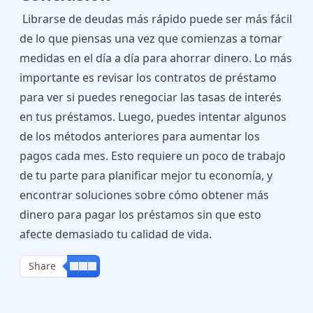
Librarse de deudas más rápido puede ser más fácil
de lo que piensas una vez que comienzas a tomar
medidas en el día a día para ahorrar dinero. Lo más
importante es revisar los contratos de préstamo
para ver si puedes renegociar las tasas de interés
en tus préstamos. Luego, puedes intentar algunos
de los métodos anteriores para aumentar los
pagos cada mes. Esto requiere un poco de trabajo
de tu parte para planificar mejor tu economía, y
encontrar soluciones sobre cómo obtener más
dinero para pagar los préstamos sin que esto
afecte demasiado tu calidad de vida.
Share