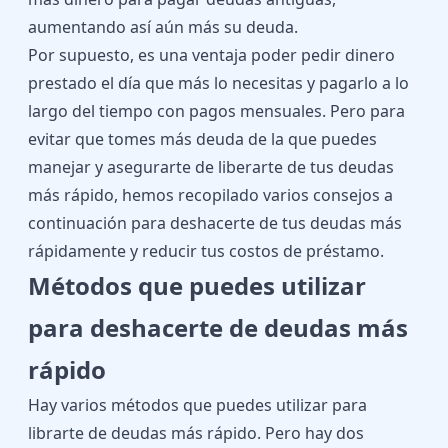
aumentando así aún más su deuda.
Por supuesto, es una ventaja poder
pedir dinero
prestado
el día que más lo necesitas y pagarlo a lo
largo del tiempo con pagos mensuales. Pero para
evitar que tomes más deuda de la que puedes
manejar y asegurarte de liberarte de tus deudas
más rápido, hemos recopilado varios consejos a
continuación para deshacerte de tus deudas más
rápidamente y reducir tus costos de préstamo.
Métodos que puedes utilizar
para deshacerte de deudas más
rápido
Hay varios métodos que puedes utilizar para
librarte de deudas más rápido. Pero hay dos