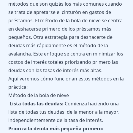
métodos que son quizás los más comunes cuando
se trata de apretarse el cinturón en gastos de
préstamos. El método de la bola de nieve se centra
en deshacerse primero de los préstamos más
pequeños. Otra estrategia para deshacerte de
deudas más rápidamente es el método de la
avalancha. Este enfoque se centra en minimizar los
costos de interés totales priorizando primero las
deudas con las tasas de interés más altas.
Aquí veremos cómo funcionan estos métodos en la
práctica:
Método de la bola de nieve
Lista todas las deudas:
Comienza haciendo una
lista de todas tus deudas, de la menor a la mayor,
independientemente de la tasa de interés.
Prioriza la deuda más pequeña primero: