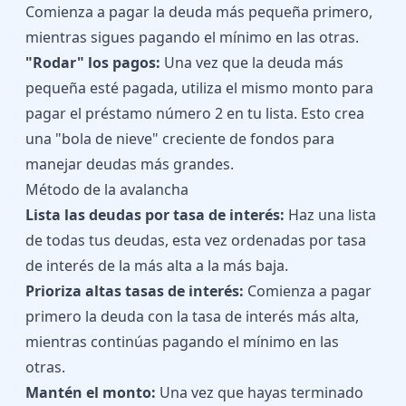
Comienza a pagar la deuda más pequeña primero,
mientras sigues pagando el mínimo en las otras.
"Rodar" los pagos:
Una vez que la deuda más
pequeña esté pagada, utiliza el mismo monto para
pagar el préstamo número 2 en tu lista. Esto crea
una "bola de nieve" creciente de fondos para
manejar deudas más grandes.
Método de la avalancha
Lista las deudas por tasa de interés:
Haz una lista
de todas tus deudas, esta vez ordenadas por tasa
de interés de la más alta a la más baja.
Prioriza altas tasas de interés:
Comienza a pagar
primero la deuda con la tasa de interés más alta,
mientras continúas pagando el mínimo en las
otras.
Mantén el monto:
Una vez que hayas terminado