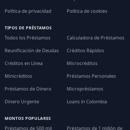
Política de privacidad
Política de cookies
TIPOS DE PRÉSTAMOS
Todos los Préstamos
Calculadora de Préstamos
Reunificación de Deudas
Créditos Rápidos
Créditos en Línea
Microcréditos
Minicréditos
Préstamos Personales
Préstamos de Dinero
Micropréstamos
Dinero Urgente
Loans in Colombia
MONTOS POPULARES
Préstamos de 500 mil
Préstamos de 1 millón de