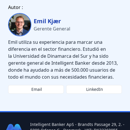
Autor :
Emil Kjær
Gerente General
Emil utiliza su experiencia para marcar una
diferencia en el sector financiero. Estudió en
la Universidad de Dinamarca del Sur y ha sido
gerente general de Intelligent Banker desde 2013,
donde ha ayudado a más de 500.000 usuarios de
todo el mundo con sus necesidades financieras.
Email
LinkedIn
Intelligent Banker ApS - Brandts Passage 29, 2. -