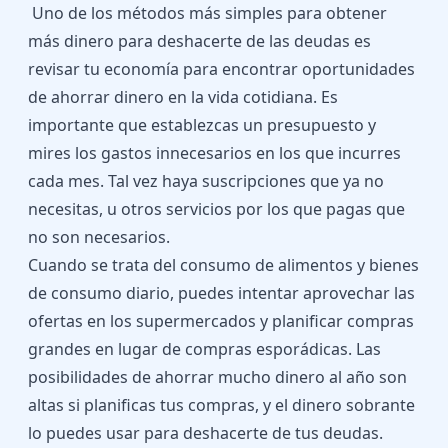
Uno de los métodos más simples para obtener
más dinero para deshacerte de las deudas es
revisar tu economía para encontrar oportunidades
de ahorrar dinero en la vida cotidiana. Es
importante que establezcas un presupuesto y
mires los gastos innecesarios en los que incurres
cada mes. Tal vez haya suscripciones que ya no
necesitas, u otros servicios por los que pagas que
no son necesarios.
Cuando se trata del consumo de alimentos y bienes
de consumo diario, puedes intentar aprovechar las
ofertas en los supermercados y planificar compras
grandes en lugar de compras esporádicas. Las
posibilidades de ahorrar mucho dinero al año son
altas si planificas tus compras, y el dinero sobrante
lo puedes usar para deshacerte de tus deudas.