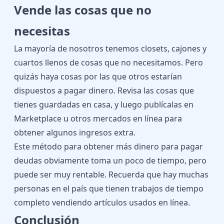
Vende las cosas que no
necesitas
La mayoría de nosotros tenemos closets, cajones y
cuartos llenos de cosas que no necesitamos. Pero
quizás haya cosas por las que otros estarían
dispuestos a pagar dinero. Revisa las cosas que
tienes guardadas en casa, y luego publícalas en
Marketplace u otros mercados en línea para
obtener algunos ingresos extra.
Este método para obtener más dinero para pagar
deudas obviamente toma un poco de tiempo, pero
puede ser muy rentable. Recuerda que hay muchas
personas en el país que tienen trabajos de tiempo
completo vendiendo artículos usados en línea.
Conclusión